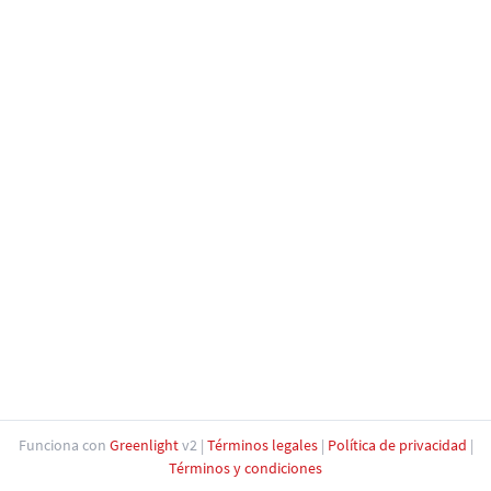
Funciona con
Greenlight
v2
|
Términos legales
|
Política de privacidad
|
Términos y condiciones