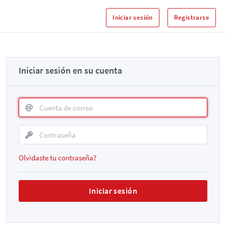
Iniciar sesión
Registrarse
Iniciar sesión en su cuenta
Olvidaste tu contraseña?